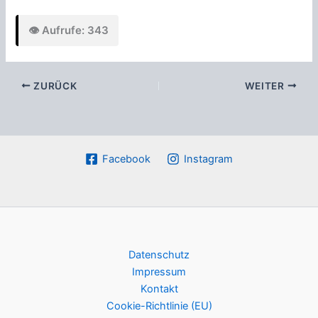
👁️ Aufrufe: 343
ZURÜCK
WEITER
Facebook
Instagram
Datenschutz
Impressum
Kontakt
Cookie-Richtlinie (EU)