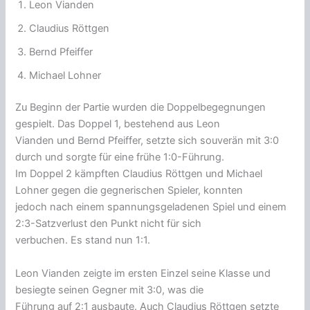
Leon Vianden
Claudius Röttgen
Bernd Pfeiffer
Michael Lohner
Zu Beginn der Partie wurden die Doppelbegegnungen
gespielt. Das Doppel 1, bestehend aus Leon
Vianden und Bernd Pfeiffer, setzte sich souverän mit 3:0
durch und sorgte für eine frühe 1:0-Führung.
Im Doppel 2 kämpften Claudius Röttgen und Michael
Lohner gegen die gegnerischen Spieler, konnten
jedoch nach einem spannungsgeladenen Spiel und einem
2:3-Satzverlust den Punkt nicht für sich
verbuchen. Es stand nun 1:1.
Leon Vianden zeigte im ersten Einzel seine Klasse und
besiegte seinen Gegner mit 3:0, was die
Führung auf 2:1 ausbaute. Auch Claudius Röttgen setzte