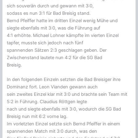
sich souverän durch und gewann mit 3:0,
sodass es nun 3:1 für Bad Breisig stand.
Bernd Pfeiffer hatte im dritten Einzel wenig Mühe und
siegte ebenfalls mit 3:0, was die Führung auf
4:1 erhöhte. Michael Lohner kämpfte im vierten Einzel
tapfer, musste sich jedoch nach fünf
spannenden Sätzen 2:3 geschlagen geben. Der
Zwischenstand lautete nun 4:2 für die SG Bad
Breisig.
In den folgenden Einzeln setzten die Bad Breisiger ihre
Dominanz fort. Leon Vianden gewann auch
sein zweites Einzel klar mit 3:0 und brachte sein Team mit
5:2 in Führung. Claudius Röttgen legte
nach und siegte ebenfalls mit 3:0, wodurch die SG Bad
Breisig nun mit 6:2 vorne lag.
Im vorletzten Einzel setzte sich Bernd Pfeiffer in einem
spannenden Match mit 3:0 durch, was den