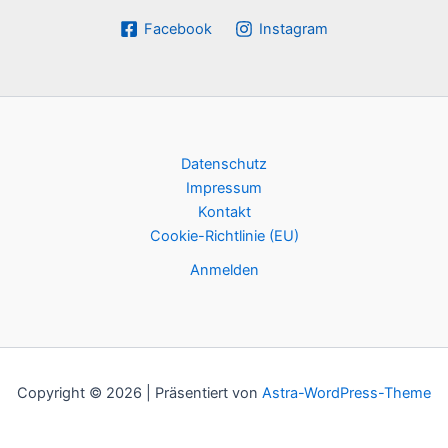
Facebook
Instagram
Datenschutz
Impressum
Kontakt
Cookie-Richtlinie (EU)
Anmelden
Copyright © 2026 | Präsentiert von
Astra-WordPress-Theme