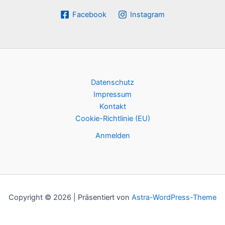
Facebook
Instagram
Datenschutz
Impressum
Kontakt
Cookie-Richtlinie (EU)
Anmelden
Copyright © 2026 | Präsentiert von
Astra-WordPress-Theme