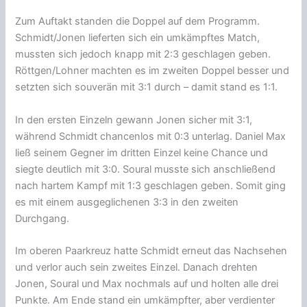
Zum Auftakt standen die Doppel auf dem Programm.
Schmidt/Jonen lieferten sich ein umkämpftes Match,
mussten sich jedoch knapp mit 2:3 geschlagen geben.
Röttgen/Lohner machten es im zweiten Doppel besser und
setzten sich souverän mit 3:1 durch – damit stand es 1:1.
In den ersten Einzeln gewann Jonen sicher mit 3:1,
während Schmidt chancenlos mit 0:3 unterlag. Daniel Max
ließ seinem Gegner im dritten Einzel keine Chance und
siegte deutlich mit 3:0. Soural musste sich anschließend
nach hartem Kampf mit 1:3 geschlagen geben. Somit ging
es mit einem ausgeglichenen 3:3 in den zweiten
Durchgang.
Im oberen Paarkreuz hatte Schmidt erneut das Nachsehen
und verlor auch sein zweites Einzel. Danach drehten
Jonen, Soural und Max nochmals auf und holten alle drei
Punkte. Am Ende stand ein umkämpfter, aber verdienter