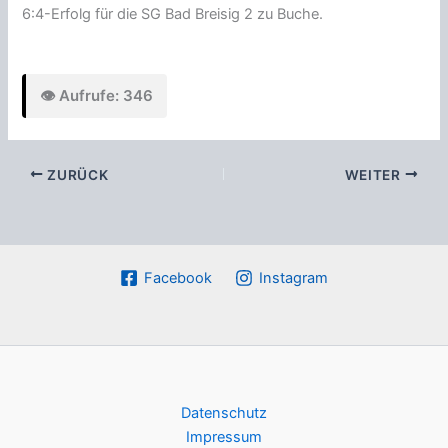
6:4-Erfolg für die SG Bad Breisig 2 zu Buche.
👁️ Aufrufe: 346
ZURÜCK
WEITER
Facebook
Instagram
Datenschutz
Impressum