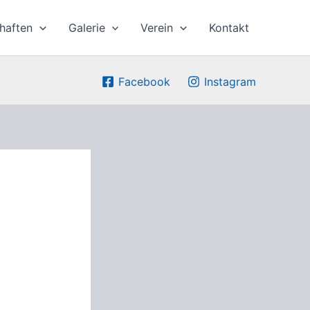
haften
Galerie
Verein
Kontakt
Facebook
Instagram