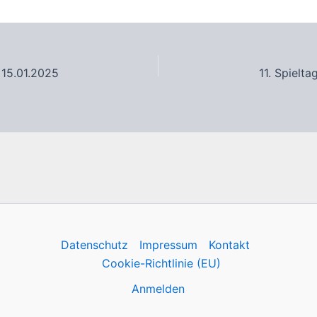
 15.01.2025
11. Spielt
Datenschutz
Impressum
Kontakt
Cookie-Richtlinie (EU)
Anmelden