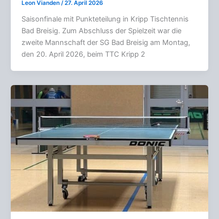
Leon Vianden
/
27. April 2026
Saisonfinale mit Punkteteilung in Kripp Tischtennis
Bad Breisig. Zum Abschluss der Spielzeit war die
zweite Mannschaft der SG Bad Breisig am Montag,
den 20. April 2026, beim TTC Kripp 2