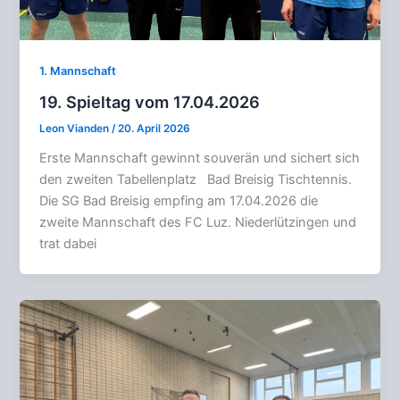
1. Mannschaft
19. Spieltag vom 17.04.2026
Leon Vianden
/
20. April 2026
Erste Mannschaft gewinnt souverän und sichert sich
den zweiten Tabellenplatz Bad Breisig Tischtennis.
Die SG Bad Breisig empfing am 17.04.2026 die
zweite Mannschaft des FC Luz. Niederlützingen und
trat dabei