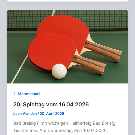
2. Mannschaft
20. Spieltag vom 16.04.2026
Leon Vianden
/
20. April 2026
Bad Breisig II mit wichtigen Heimerfolg Bad Breisig
Tischtennis. Am Donnerstag, den 16.04.2026,