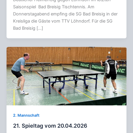
Saisonspiel Bad Breisig Tischtennis. Am
Donnerstagabend empfing die SG Bad Breisig in der
Kreisliga die Gäste vom TTV Löhndorf. Für die SG
Bad Breisig […]
2. Mannschaft
21. Spieltag vom 20.04.2026