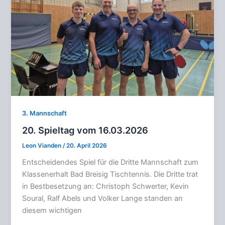
3. Mannschaft
20. Spieltag vom 16.03.2026
Leon Vianden
/
20. April 2026
Entscheidendes Spiel für die Dritte Mannschaft zum
Klassenerhalt Bad Breisig Tischtennis. Die Dritte trat
in Bestbesetzung an: Christoph Schwerter, Kevin
Soural, Ralf Abels und Volker Lange standen an
diesem wichtigen