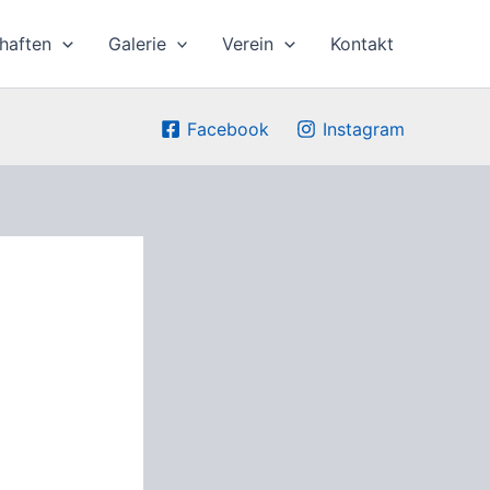
haften
Galerie
Verein
Kontakt
Facebook
Instagram