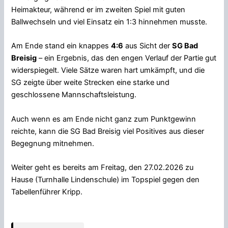
Heimakteur, während er im zweiten Spiel mit guten
Ballwechseln und viel Einsatz ein 1:3 hinnehmen musste.
Am Ende stand ein knappes
4:6
aus Sicht der
SG Bad
Breisig
– ein Ergebnis, das den engen Verlauf der Partie gut
widerspiegelt. Viele Sätze waren hart umkämpft, und die
SG zeigte über weite Strecken eine starke und
geschlossene Mannschaftsleistung.
Auch wenn es am Ende nicht ganz zum Punktgewinn
reichte, kann die SG Bad Breisig viel Positives aus dieser
Begegnung mitnehmen.
Weiter geht es bereits am Freitag, den 27.02.2026 zu
Hause (Turnhalle Lindenschule) im Topspiel gegen den
Tabellenführer Kripp.