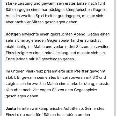
starke Leistung und gewann sein erstes Einzel nach fünf
Sätzen gegen einen hartnäckigen kämpferischen Gegner.
Auch im zweiten Spiel hielt er gut dagegen, musste sich
aber nach vier Sätzen geschlagen geben.
Röttgen
erwischte einen gebrauchten Abend. Gegen einen
sehr sicher agierenden Gegenspieler fand er zunächst
nicht richtig ins Match und verlor in drei Sätzen. Im zweiten
Einzel zeigte er eine starke Leistung und musste sich am
Ende jedoch mit 1:3 geschlagen geben.
Im unteren Paarkreuz präsentierte sich
Pfeiffer
gewohnt
stabil. Er gewann sein erstes Einzel souverän mit 3:0 und
zeigte auch im zweiten Match eine starke Leistung, musste
sich aber nach vier engen Sätzen dem Gegenspieler
geschlagen geben.
Janta
lieferte zwei kämpferische Auftritte ab. Sein erstes
Einzel ging nach fünf Sätzen hauchdünn an den