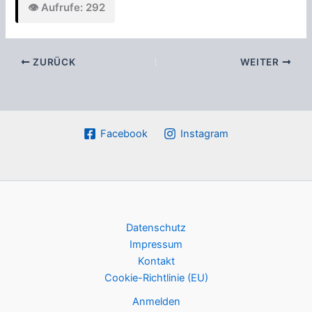
👁️ Aufrufe: 292
ZURÜCK
WEITER
Facebook
Instagram
Datenschutz
Impressum
Kontakt
Cookie-Richtlinie (EU)
Anmelden